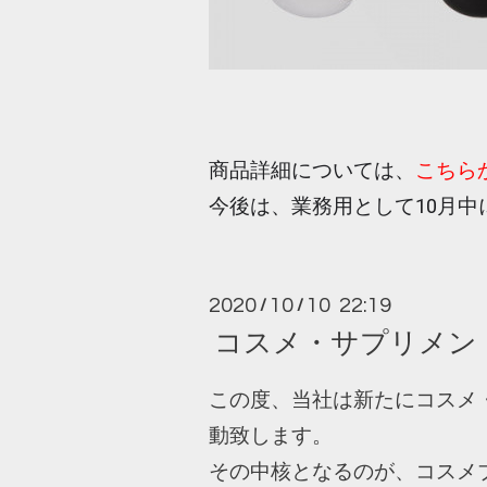
商品詳細については、
こちら
今後は、業務用として10月中
2020
10
10 22:19
/
/
コスメ・サプリメン
この度、当社は新たにコスメ
動致します。
その中核となるのが、コスメブ