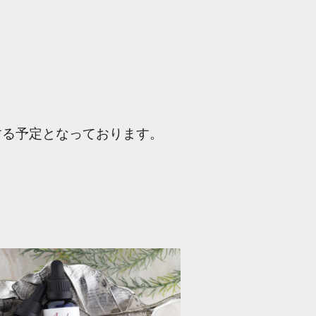
始する予定となっております。