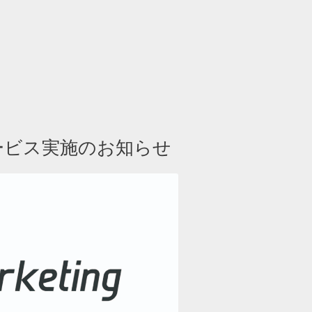
料サービス実施のお知らせ