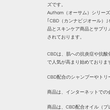
ズです。
Autham（オーサム）シリー
｢CBD（カンナビジオール）
品とスキンケア商品とサプリ
されております。
CBDは、肌への抗炎症や抗
で人気が高まり始めておりま
CBD配合のシャンプーやト
商品は、インターネットでの
商品は、CBD配合オイル（プ