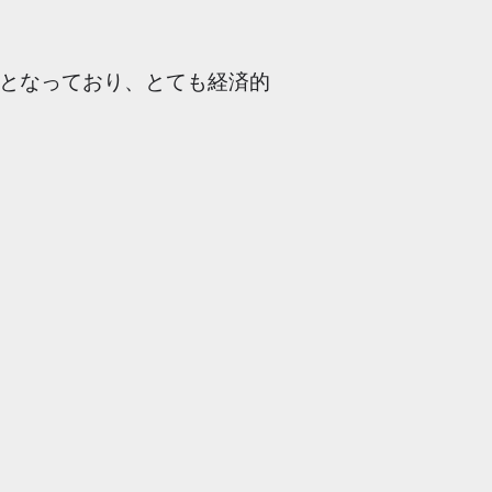
となっており、とても経済的