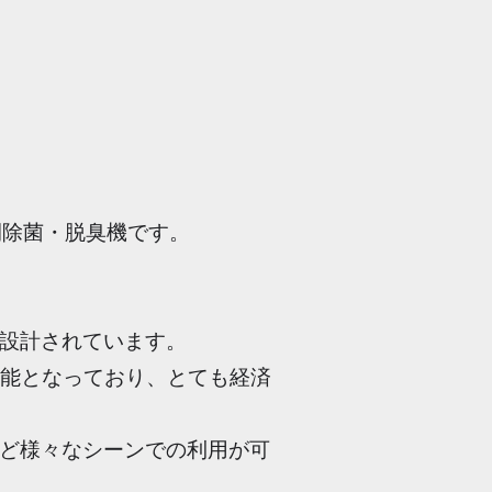
間除菌・脱臭機です。
設計されています。
可能となっており、とても経済
ど様々なシーンでの利用が可