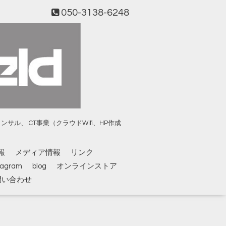
050-3138-6248
、ICT事業（クラウドWifi、HP作成
報
メディア情報
リンク
tagram
blog
オンラインストア
問い合わせ