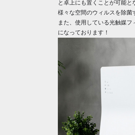
と卓上にも置くことが可能と
様々な空間のウィルスを除菌
また、使用している光触媒フ
になっております！