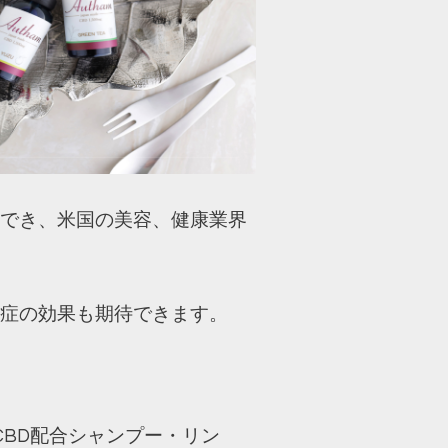
待でき、米国の美容、健康業界
炎症の効果も期待できます。
CBD配合シャンプー・リン