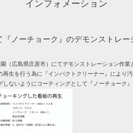
インフォメーション
て『ノーチョーク』のデモンストレー
陵公園（広島県庄原市）にてデモンストレーション作業
の再生を行う為に『インパクトクリーナー』により汚
グしないようにコーティングとして『ノーチョーク』