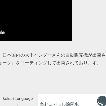
 日本国内の大手ベンダーさんの自動販売機が出荷さ
ョーク』をコーティングして出荷されております。
Select Language