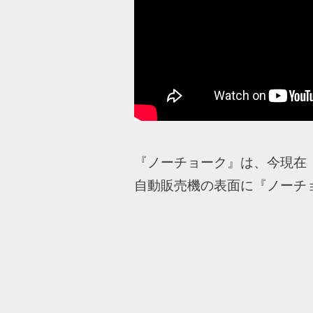
『ノーチョーク』は、今現在
自動販売機の表面に『ノーチ