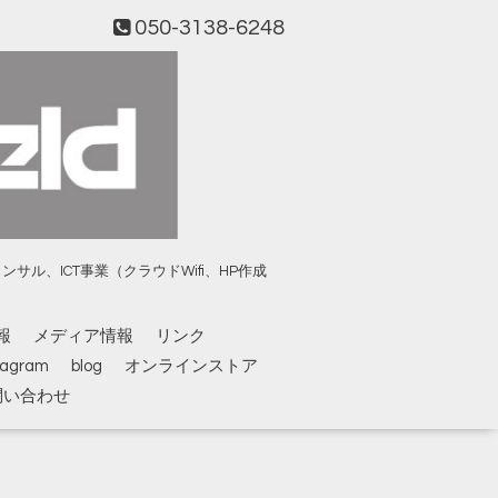
050-3138-6248
、ICT事業（クラウドWifi、HP作成
報
メディア情報
リンク
tagram
blog
オンラインストア
問い合わせ