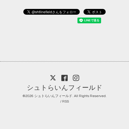
シュトらいんフィールド
©2026
シュトらいんフィールド
. All Rights Reserved.
/
RSS