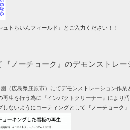
シュトらいんフィールド』とご入力ください！！
て『ノーチョーク』のデモンストレー
陵公園（広島県庄原市）にてデモンストレーション作業
の再生を行う為に『インパクトクリーナー』により汚
グしないようにコーティングとして『ノーチョーク』