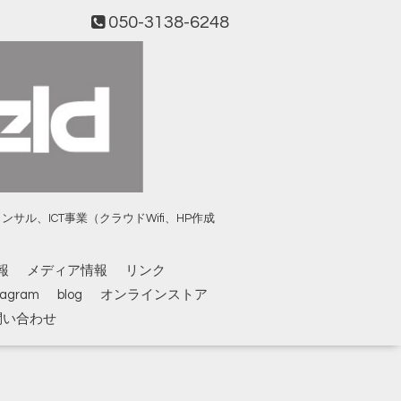
050-3138-6248
、ICT事業（クラウドWifi、HP作成
報
メディア情報
リンク
tagram
blog
オンラインストア
問い合わせ