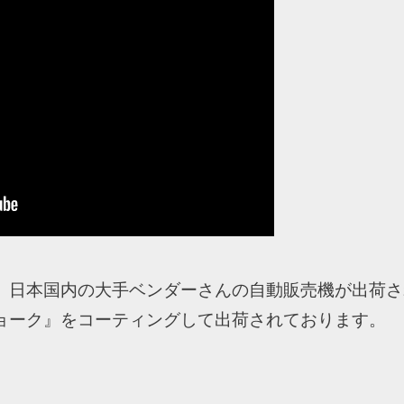
 日本国内の大手ベンダーさんの自動販売機が出荷さ
ョーク』をコーティングして出荷されております。