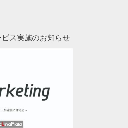
料サービス実施のお知らせ