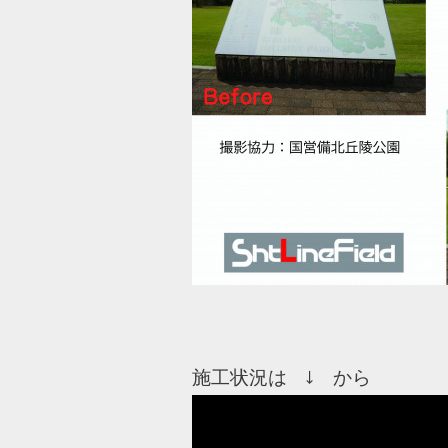
施工状況は ↓ から