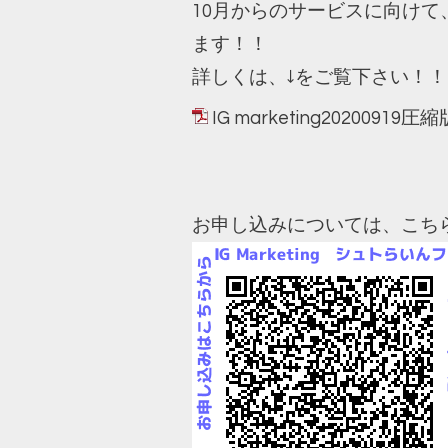
10月からのサービスに向けて
ます！！
詳しくは、↓をご覧下さい！！
IG marketing20200919圧
お申し込みについては、こち