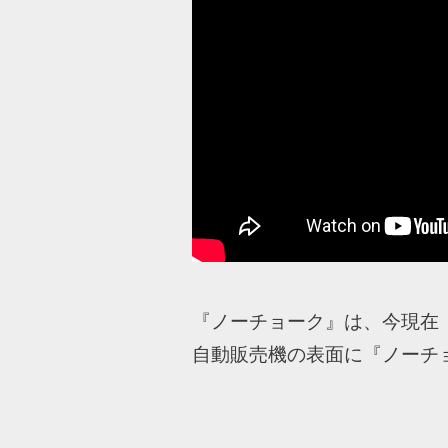
『ノーチョーク』は、今現在
自動販売機の表面に『ノーチ