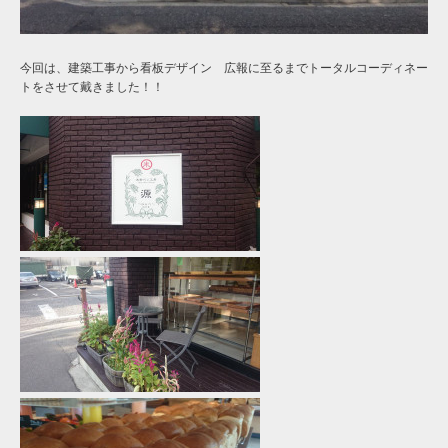
今回は、建築工事から看板デザイン 広報に至るまでトータルコーディネー
トをさせて戴きました！！