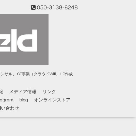
050-3138-6248
、ICT事業（クラウドWifi、HP作成
報
メディア情報
リンク
tagram
blog
オンラインストア
問い合わせ