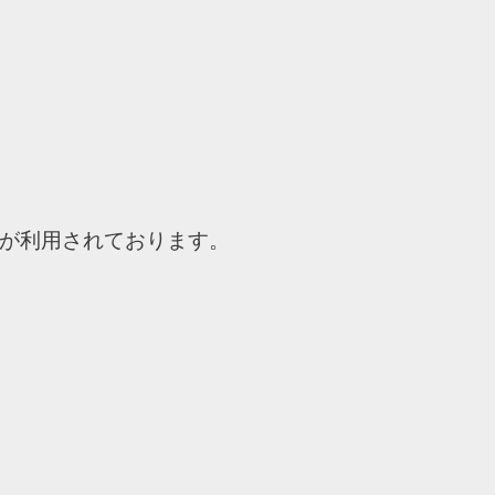
が利用されております。