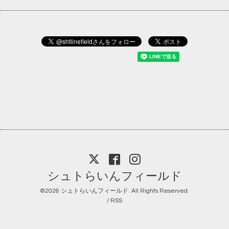
シュトらいんフィールド
©2026
シュトらいんフィールド
. All Rights Reserved.
/
RSS