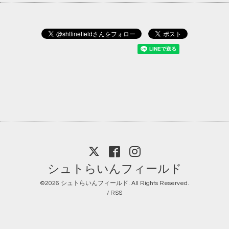
シュトらいんフィールド
©2026
シュトらいんフィールド
. All Rights Reserved.
/
RSS