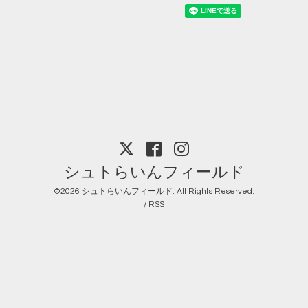
シュトらいんフィールド
©2026
シュトらいんフィールド
. All Rights Reserved.
/
RSS