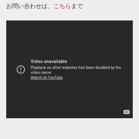
お問い合わせは、
こちら
まで