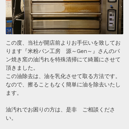
この度、当社が開店前よりお手伝いを致してお
ります『米粉パン工房 源～Gen～』さんのパ
ン焼き窯の油汚れを特殊清掃にて綺麗にさせて
頂きました。
この油除去は、油を乳化させて取る方法です。
なので、擦ることもなく簡単に油を除去いたし
ます。
油汚れでお困りの方は、是非 ご相談くださ
い。