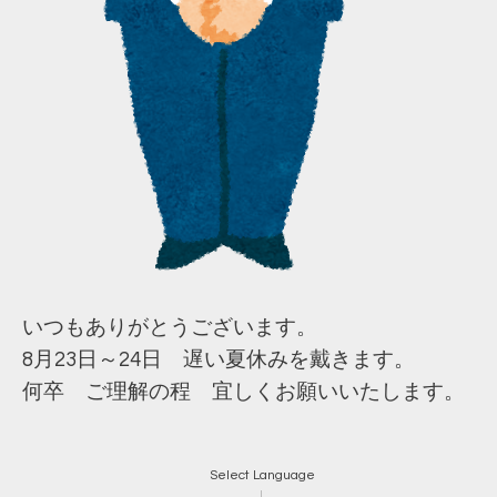
いつもありがとうございます。
8月23日～24日 遅い夏休みを戴きます。
何卒 ご理解の程 宜しくお願いいたします。
Select Language