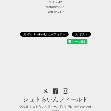
Today:
47
Yesterday:
571
Total:
549514
シュトらいんフィールド
©2026
シュトらいんフィールド
. All Rights Reserved.