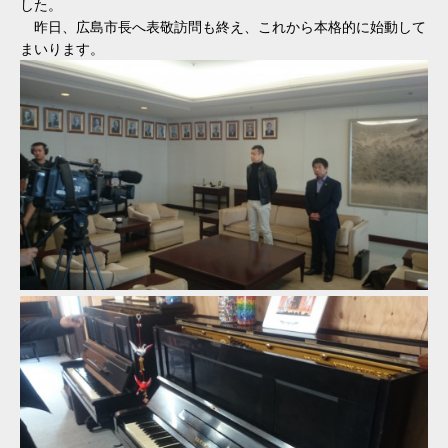
した。
昨日、広島市長へ表敬訪問も終え、これから本格的に始動して
まいります。