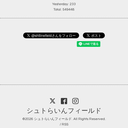
Yesterday:
233
Total:
549448
シュトらいんフィールド
©2026
シュトらいんフィールド
. All Rights Reserved.
/
RSS